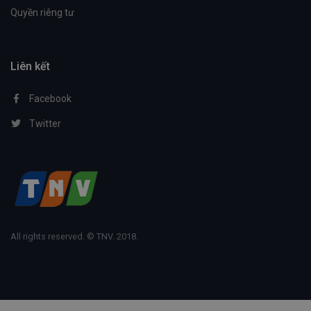
Quyền riêng tư
Liên kết
Facebook
Twitter
All rights reserved. © TNV. 2018.