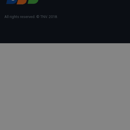
All rights reserved. © TNV. 2018.