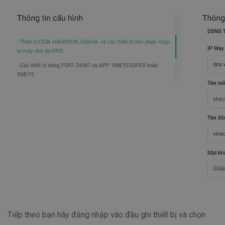
Tiếp theo bạn hãy đăng nhập vào đầu ghi thiết bị và chọn