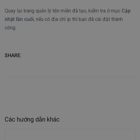
Quay lại trang quản lý tên miền đã tạo, kiểm tra ở mục
Cập
nhật lần cuối
, nếu có địa chỉ ip thì bạn đã cài đặt thành
công.
SHARE:
Các hướng dẫn khác